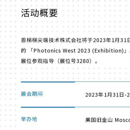
活动概要
恩梯梯尖端技术株式会社将于2023年1月31日
的 「Photonics West 2023 (Exh
展位参观指导（展位号3280）。
展会期间
2023年1月31日-
举办地
美国旧金山 Mosc