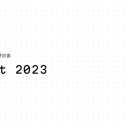
研讨会
t 2023