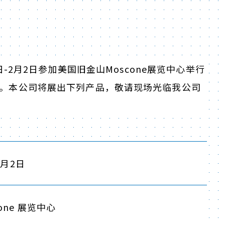
-2月2日参加美国旧金山Moscone展览中心举行
ibition)」。本公司将展出下列产品，敬请现场光临我公司
2月2日
one 展览中心