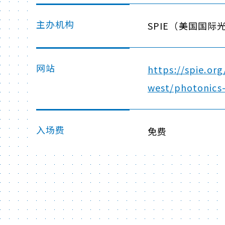
主办机构
SPIE（美国国际
网站
https://spie.or
west/photonics-
入场费
免费