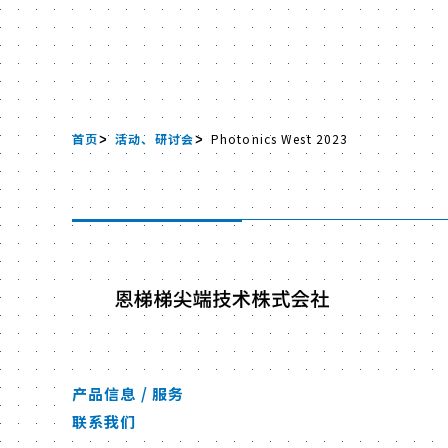
首页
活动、研讨会
Photonics West 2023
产品信息 / 服务
联系我们