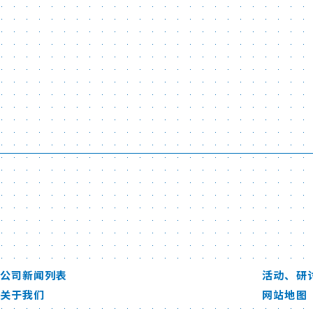
公司新闻列表
活动、研
关于我们
网站地图