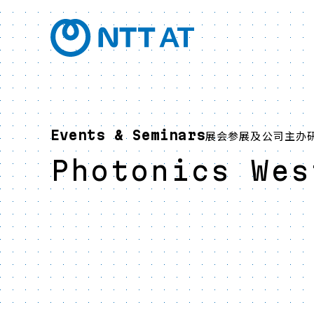
Events & Seminars
展会参展及公司主办
Photonics Wes