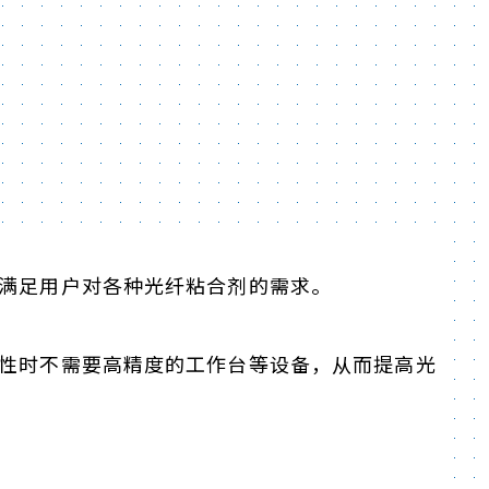
满足用户对各种光纤粘合剂的需求。
性时不需要高精度的工作台等设备，从而提高光