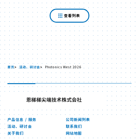
查看列表
首页
活动、研讨会
Photonics West 2026
产品信息 / 服务
公司新闻列表
活动、研讨会
联系我们
关于我们
网站地图