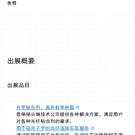
免费
出展概要
出展品目
光学粘合剂、高折射率树脂
恩梯梯尖端技术公司提供各种解决方案，满足用户
对各种光纤粘合剂的需求。
用于硅光子学的光纤连接实现服务
通过粘接固定芯片和光纤，在评估芯片特性时不需