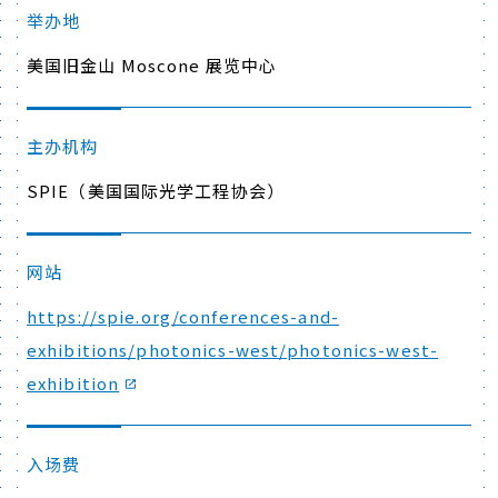
举办地
美国旧金山 Moscone 展览中心
主办机构
SPIE（美国国际光学工程协会）
网站
https://spie.org/conferences-and-
exhibitions/photonics-west/photonics-west-
exhibition
入场费