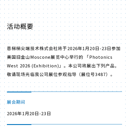
活动概要
恩梯梯尖端技术株式会社将于2026年1月20日-23日参加
美国旧金山Moscone展览中心举行的 「Photonics
West 2026 (Exhibition)」。本公司将展出下列产品，
敬请现场光临我公司展位参观指导（展位号3487）。
展会期间
2026年1月20日-23日